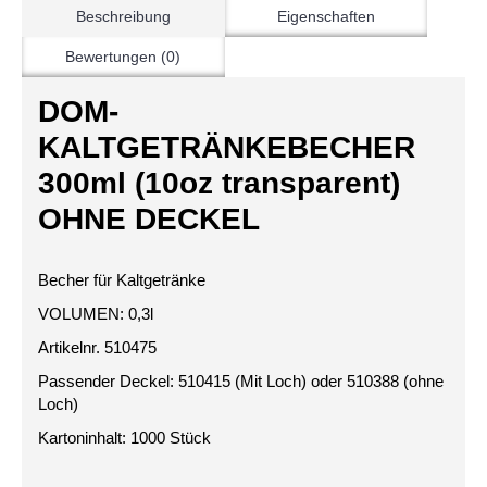
Beschreibung
Eigenschaften
Bewertungen (0)
DOM-
KALTGETRÄNKEBECHER
300ml (10oz transparent)
OHNE DECKEL
Becher für Kaltgetränke
VOLUMEN: 0,3l
Artikelnr. 510475
Passender Deckel: 510415 (Mit Loch) oder 510388 (ohne
Loch)
Kartoninhalt: 1000 Stück