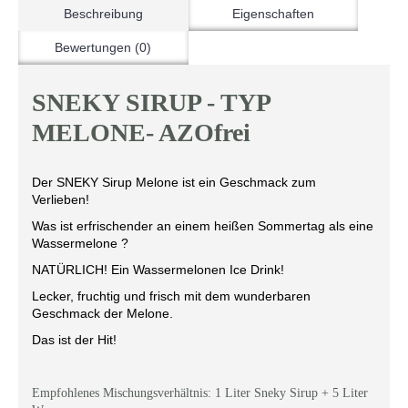
Beschreibung
Eigenschaften
Bewertungen (0)
SNEKY SIRUP - TYP
MELONE- AZOfrei
Der SNEKY Sirup Melone ist ein Geschmack zum
Verlieben!
Was ist erfrischender an einem heißen Sommertag als eine
Wassermelone ?
NATÜRLICH! Ein Wassermelonen Ice Drink!
Lecker, fruchtig und frisch mit dem wunderbaren
Geschmack der Melone.
Das ist der Hit!
Empfohlenes Mischungsverhältnis: 1 Liter Sneky Sirup + 5 Liter