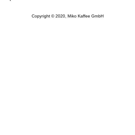
Copyright © 2020, Miko Kaffee GmbH