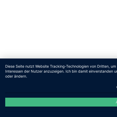
Diese Seite nutzt Website Tracking-Technologien von Dritten, um
Interessen der Nutzer anzuzeigen. Ich bin damit einverstanden un
oder ändern.