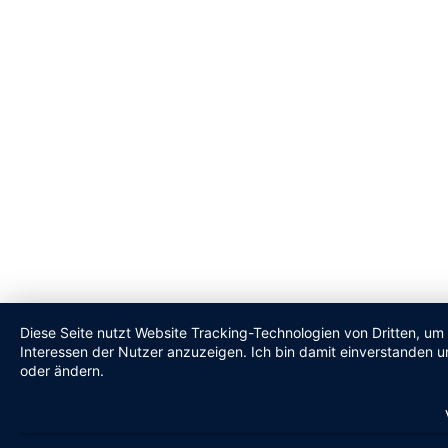
Diese Seite nutzt Website Tracking-Technologien von Dritten, um
Interessen der Nutzer anzuzeigen. Ich bin damit einverstanden un
oder ändern.