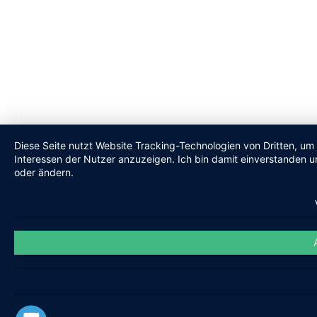
Diese Seite nutzt Website Tracking-Technologien von Dritten, um
Interessen der Nutzer anzuzeigen. Ich bin damit einverstanden un
oder ändern.