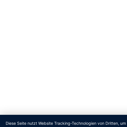
Diese Seite nutzt Website Tracking-Technologien von Dritten, um