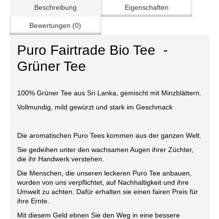
Beschreibung
Eigenschaften
Bewertungen (0)
Puro Fairtrade Bio Tee -
Grüner Tee
100% Grüner Tee aus Sri Lanka, gemischt mit Minzblättern.
Vollmundig, mild gewürzt und stark im Geschmack
Die aromatischen Puro Tees kommen aus der ganzen Welt.
Sie gedeihen unter den wachsamen Augen ihrer Züchter,
die ihr Handwerk verstehen.
Die Menschen, die unseren leckeren Puro Tee anbauen,
wurden von uns verpflichtet, auf Nachhaltigkeit und ihre
Umwelt zu achten. Dafür erhalten sie einen fairen Preis für
ihre Ernte.
Mit diesem Geld ebnen Sie den Weg in eine bessere