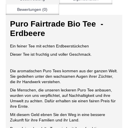
Bewertungen (0)
Puro Fairtrade Bio Tee -
Erdbeere
Ein feiner Tee mit echten Erdbeerstückchen
Dieser Tee ist fruchtig und voller Geschmack.
Die aromatischen Puro Tees kommen aus der ganzen Welt.
Sie gedeihen unter den wachsamen Augen ihrer Züchter,
die ihr Handwerk verstehen.
Die Menschen, die unseren leckeren Puro Tee anbauen,
wurden von uns verpflichtet, auf Nachhaltigkeit und ihre
Umwelt zu achten. Dafür erhalten sie einen fairen Preis für
ihre Ernte.
Mit diesem Geld ebnen Sie den Weg in eine bessere
Zukunft für ihre Familien und ihr Land.