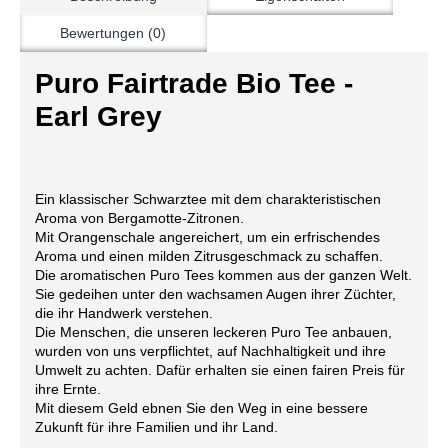
Bewertungen (0)
Puro Fairtrade Bio Tee -
Earl Grey
Ein klassischer Schwarztee mit dem charakteristischen
Aroma von Bergamotte-Zitronen.
Mit Orangenschale angereichert, um ein erfrischendes
Aroma und einen milden Zitrusgeschmack zu schaffen.
Die aromatischen Puro Tees kommen aus der ganzen Welt.
Sie gedeihen unter den wachsamen Augen ihrer Züchter,
die ihr Handwerk verstehen.
Die Menschen, die unseren leckeren Puro Tee anbauen,
wurden von uns verpflichtet, auf Nachhaltigkeit und ihre
Umwelt zu achten. Dafür erhalten sie einen fairen Preis für
ihre Ernte.
Mit diesem Geld ebnen Sie den Weg in eine bessere
Zukunft für ihre Familien und ihr Land.