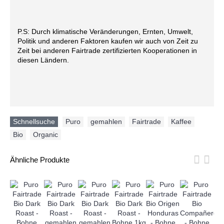
P.S: Durch klimatische Veränderungen, Ernten, Umwelt,
Politik und anderen Faktoren kaufen wir auch von Zeit zu
Zeit bei anderen Fairtrade zertifizierten Kooperationen in
diesen Ländern.
Schnellsuche
Puro
,
gemahlen
,
Fairtrade
,
Kaffee
,
Bio
,
Organic
Ähnliche Produkte