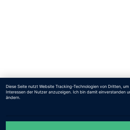
Diese Seite nutzt Website Tracking-Technologien von Dritten, um
Interessen der Nutzer anzuzeigen. Ich bin damit einverstanden un
ändern.