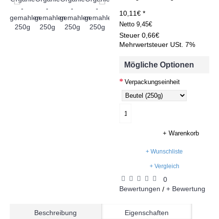
10,11€ *
Netto
9,45€
Steuer
0,66€
Mehrwertsteuer USt. 7%
Mögliche Optionen
Verpackungseinheit
+ Warenkorb
+ Wunschliste
+ Vergleich
0
Bewertungen
+ Bewertung
/
Beschreibung
Eigenschaften