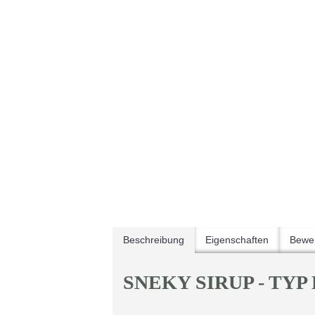
Beschreibung
Eigenschaften
Bewer
SNEKY SIRUP - TY