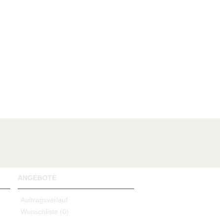
ANGEBOTE
Auftragsverlauf
Wunschliste (
0
)