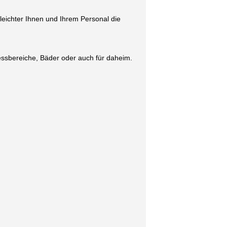
ichter Ihnen und Ihrem Personal die
nessbereiche, Bäder oder auch für daheim.