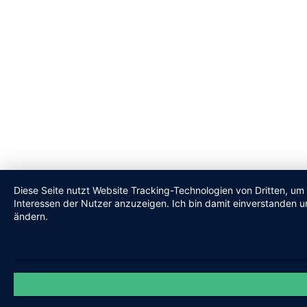
Diese Seite nutzt Website Tracking-Technologien von Dritten, um
Interessen der Nutzer anzuzeigen. Ich bin damit einverstanden un
ändern.