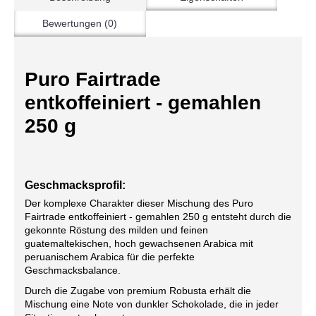
Bewertungen (0)
Puro Fairtrade
entkoffeiniert - gemahlen
250 g
Geschmacksprofil:
Der komplexe Charakter dieser Mischung des Puro
Fairtrade entkoffeiniert - gemahlen 250 g entsteht durch die
gekonnte Röstung des milden und feinen
guatemaltekischen, hoch gewachsenen Arabica mit
peruanischem Arabica für die perfekte
Geschmacksbalance.
Durch die Zugabe von premium Robusta erhält die
Mischung eine Note von dunkler Schokolade, die in jeder