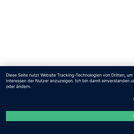
Diese Seite nutzt Website Tracking-Technologien von Dritten, um
Interessen der Nutzer anzuzeigen. Ich bin damit einverstanden un
oder ändern.