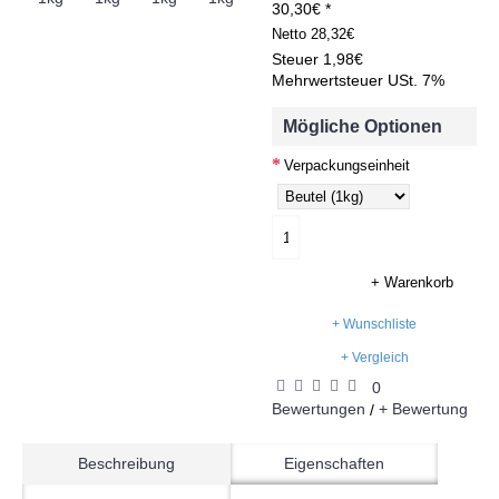
30,30€ *
Netto
28,32€
Steuer
1,98€
Mehrwertsteuer USt. 7%
Mögliche Optionen
Verpackungseinheit
+ Warenkorb
+ Wunschliste
+ Vergleich
0
Bewertungen
+ Bewertung
/
Beschreibung
Eigenschaften