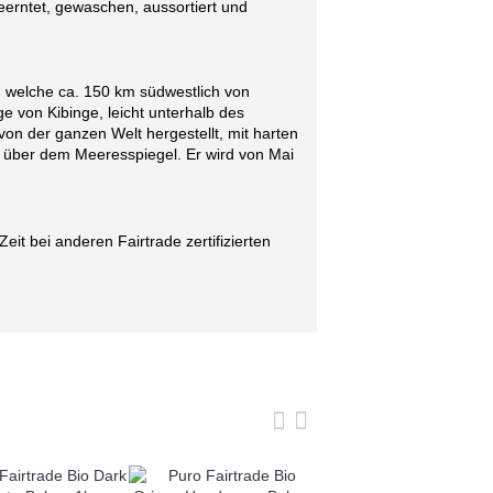
eerntet, gewaschen, aussortiert und
welche ca. 150 km südwestlich von
 von Kibinge, leicht unterhalb des
von der ganzen Welt hergestellt, mit harten
 über dem Meeresspiegel. Er wird von Mai
it bei anderen Fairtrade zertifizierten