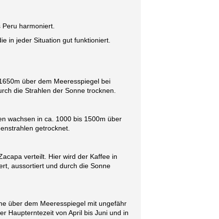
 Peru harmoniert.
in jeder Situation gut funktioniert.
. 1650m über dem Meeresspiegel bei
rch die Strahlen der Sonne trocknen.
n wachsen in ca. 1000 bis 1500m über
enstrahlen getrocknet.
pa verteilt. Hier wird der Kaffee in
rt, aussortiert und durch die Sonne
he über dem Meeresspiegel mit ungefähr
 Haupterntezeit von April bis Juni und in