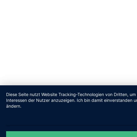
Diese Seite nutzt Website Tracking-Technologien von Dritten, um
Interessen der Nutzer anzuzeigen. Ich bin damit einverstanden un
ändern.