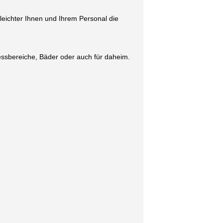
ichter Ihnen und Ihrem Personal die
nessbereiche, Bäder oder auch für daheim.