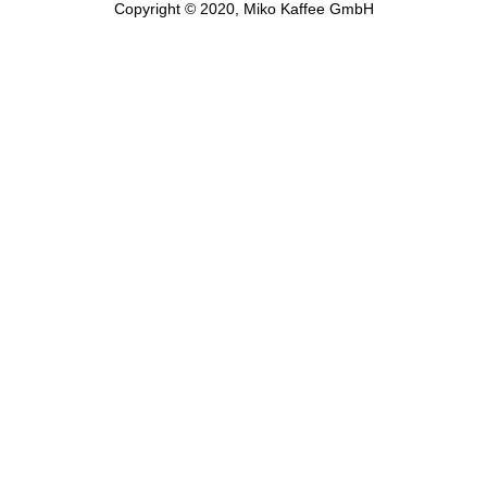
Copyright © 2020, Miko Kaffee GmbH