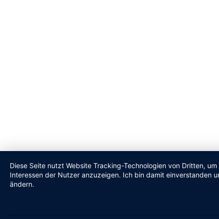
Diese Seite nutzt Website Tracking-Technologien von Dritten, um
Interessen der Nutzer anzuzeigen. Ich bin damit einverstanden un
ändern.