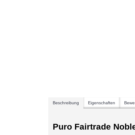
Beschreibung
Eigenschaften
Bewer
Puro Fairtrade Noble