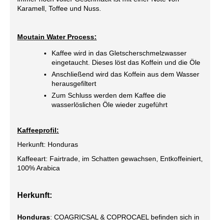
Karamell, Toffee und Nuss.
Moutain Water Process:
Kaffee wird in das Gletscherschmelzwasser
eingetaucht. Dieses löst das Koffein und die Öle
Anschließend wird das Koffein aus dem Wasser
herausgefiltert
Zum Schluss werden dem Kaffee die
wasserlöslichen Öle wieder zugeführt
Kaffeeprofil:
Herkunft: Honduras
Kaffeeart: Fairtrade, im Schatten gewachsen, Entkoffeiniert,
100% Arabica
Herkunft:
Honduras
: COAGRICSAL & COPROCAEL befinden sich in