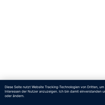
Diese Seite nutzt Website Tracking-Technologien von Dritten, um
Interessen der Nutzer anzuzeigen. Ich bin damit einverstanden un
oder ändern.