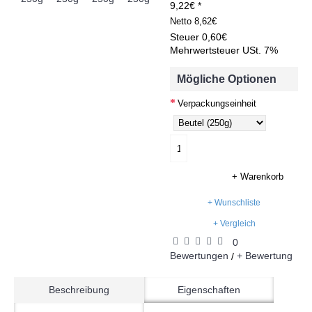
9,22€ *
Netto
8,62€
Steuer
0,60€
Mehrwertsteuer USt. 7%
Mögliche Optionen
Verpackungseinheit
+ Warenkorb
+ Wunschliste
+ Vergleich
0
Bewertungen
+ Bewertung
/
Beschreibung
Eigenschaften