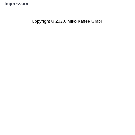
Impressum
Copyright © 2020, Miko Kaffee GmbH