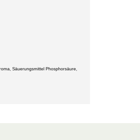
Aroma, Säuerungsmittel Phosphorsäure,