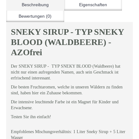
Beschreibung
Eigenschaften
Bewertungen (0)
SNEKY SIRUP - TYP SNEKY
BLOOD (WALDBEERE) -
AZOfrei
Der SNEKY SIRUP - TYP SNEKY BLOOD (Waldbeere) hat
nicht nur einen aufregenden Namen, auch sein Geschmack ist
erfrischend interessant.
Die besten Fruchtaromen, welche in unseren Wäldern zu finden
sind, haben hier ein Zuhause bekommen.
Die intensive leuchtende Farbe ist ein Magnet für Kinder und
Erwachsene.
Testen Sie ihn einfach!
Empfohlenes Mischungsverhältnis: 1 Liter Sneky Sirup + 5 Liter
Wasser