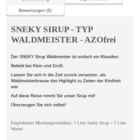
Bewertungen (0)
SNEKY SIRUP - TYP
WALDMEISTER - AZOfrei
Der SNEKY Sirup Waldmeister ist einfach ein Klassiker.
Beliebt bei Klein und Groß.
Lassen Sie sich in die Zeit zurück versetzen, als
Waldmeisterbrause das Highlight zu Zeiten der Kindheit
war.
Auf diese Reise nimmt Sie unser Sirup mit!
Überzeugen Sie sich selbst!
Empfohlenes Mischungsverhältnis: 1 Liter Sneky Sirup + 5 Liter
Wasser