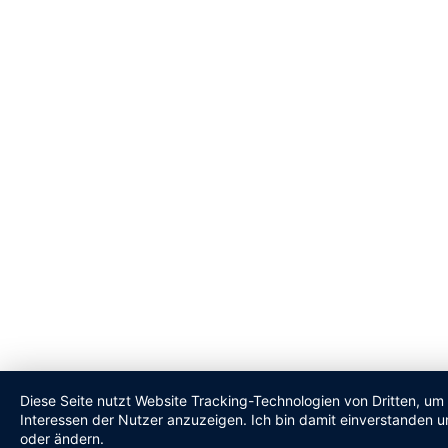
Diese Seite nutzt Website Tracking-Technologien von Dritten, um
Interessen der Nutzer anzuzeigen. Ich bin damit einverstanden un
oder ändern.