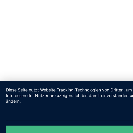
Diese Seite nutzt Website Tracking-Technologien von Dritten, um
Interessen der Nutzer anzuzeigen. Ich bin damit einverstanden un
ändern.