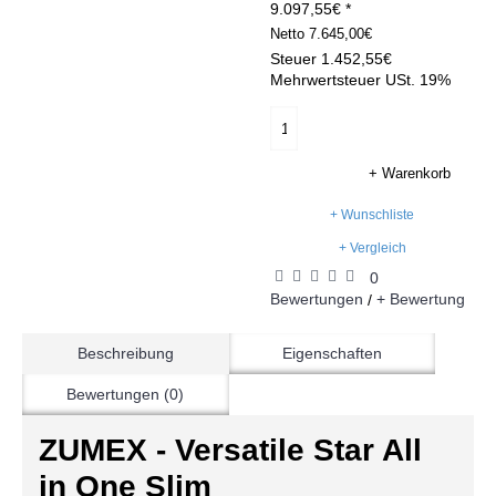
9.097,55€ *
Netto
7.645,00€
Steuer
1.452,55€
Mehrwertsteuer USt. 19%
+ Warenkorb
+ Wunschliste
+ Vergleich
0
Bewertungen
+ Bewertung
/
Beschreibung
Eigenschaften
Bewertungen (0)
ZUMEX - Versatile Star All
in One Slim