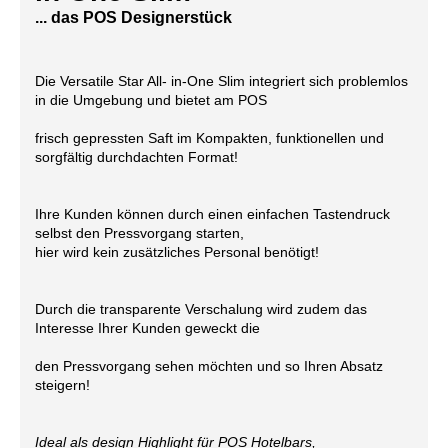
... das POS Designerstück
Die Versatile Star All- in-One Slim integriert sich problemlos
in die Umgebung und bietet am POS
frisch gepressten Saft im Kompakten, funktionellen und
sorgfältig durchdachten Format!
Ihre Kunden können durch einen einfachen Tastendruck
selbst den Pressvorgang starten,
hier wird kein zusätzliches Personal benötigt!
Durch die transparente Verschalung wird zudem das
Interesse Ihrer Kunden geweckt die
den Pressvorgang sehen möchten und so Ihren Absatz
steigern!
Ideal als design Highlight für POS Hotelbars,