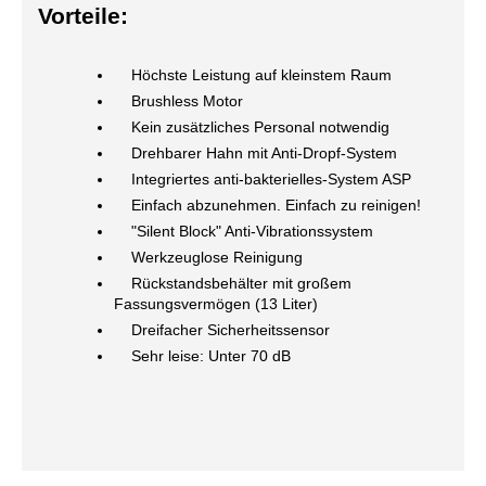
Vorteile:
Höchste Leistung auf kleinstem Raum
Brushless Motor
Kein zusätzliches Personal notwendig
Drehbarer Hahn mit Anti-Dropf-System
Integriertes anti-bakterielles-System ASP
Einfach abzunehmen. Einfach zu reinigen!
"Silent Block" Anti-Vibrationssystem
Werkzeuglose Reinigung
Rückstandsbehälter mit großem
Fassungsvermögen (13 Liter)
Dreifacher Sicherheitssensor
Sehr leise: Unter 70 dB