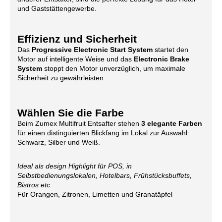
und Gaststättengewerbe.
Effizienz und Sicherheit
Das
Progressive Electronic Start System
startet den
Motor auf intelligente Weise und das
Electronic Brake
System
stoppt den Motor unverzüglich, um maximale
Sicherheit zu gewährleisten.
Wählen Sie die Farbe
Beim Zumex Multifruit Entsafter
stehen
3 elegante Farben
für einen distinguierten Blickfang im Lokal zur Auswahl:
Schwarz, Silber und Weiß.
Ideal als design Highlight für POS, in
Selbstbedienungslokalen, Hotelbars, Frühstücksbuffets,
Bistros etc.
Für Orangen, Zitronen, Limetten und Granatäpfel