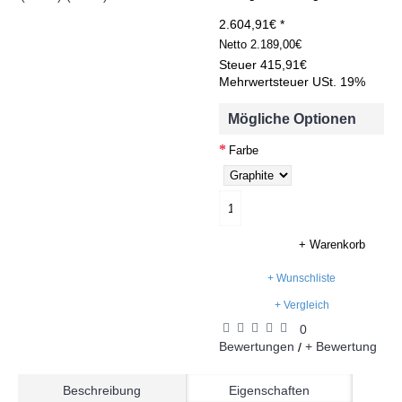
2.604,91€ *
Netto
2.189,00€
Steuer
415,91€
Mehrwertsteuer USt. 19%
Mögliche Optionen
Farbe
+ Warenkorb
+ Wunschliste
+ Vergleich
0
Bewertungen
+ Bewertung
/
Beschreibung
Eigenschaften