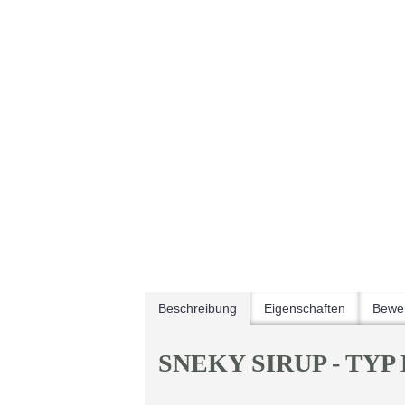
Beschreibung
Eigenschaften
Bewer
SNEKY SIRUP - TYP 