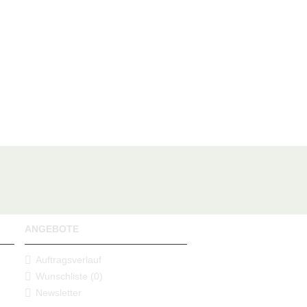
ANGEBOTE
Auftragsverlauf
Wunschliste (
0
)
Newsletter