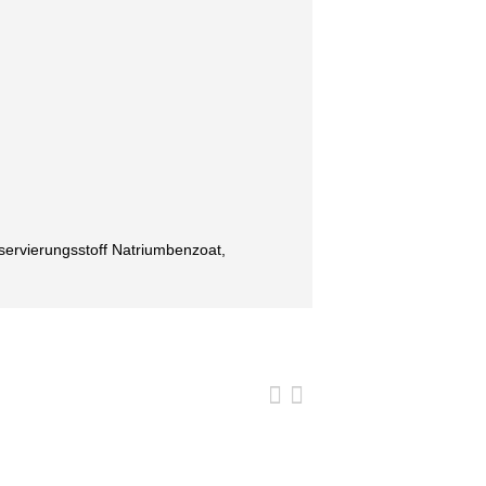
servierungsstoff Natriumbenzoat,