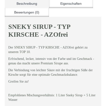
Beschreibung
Eigenschaften
Bewertungen (0)
SNEKY SIRUP - TYP
KIRSCHE - AZOfrei
Der
SNEKY SIRUP - TYP KIRSCHE - AZOfrei
gehört zu
unseren TOP 10.
Erfrischend, lecker, intensiv von der Farbe und im Geschmack -
genau das macht unsere Premium Sirupe aus.
Die Verbindung von leichter Säure mit der fruchtigen Süße der
Kirsche sorgt für eine optimale Geschmacksbalance.
Greifen Sie zu!
Empfohlenes Mischungsverhältnis: 1 Liter Sneky Sirup + 5 Liter
Wasser