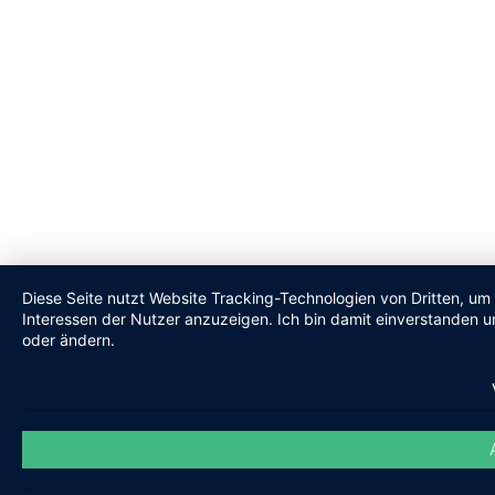
Diese Seite nutzt Website Tracking-Technologien von Dritten, um
Interessen der Nutzer anzuzeigen. Ich bin damit einverstanden un
oder ändern.