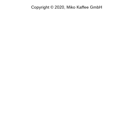
Copyright © 2020, Miko Kaffee GmbH