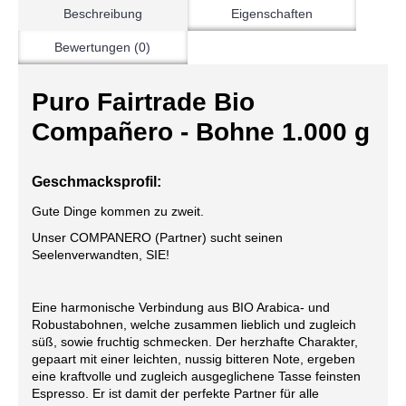
Beschreibung
Eigenschaften
Bewertungen (0)
Puro Fairtrade Bio
Compañero - Bohne 1.000 g
Geschmacksprofil:
Gute Dinge kommen zu zweit.
Unser COMPANERO (Partner) sucht seinen
Seelenverwandten, SIE!
Eine harmonische Verbindung aus BIO Arabica- und
Robustabohnen, welche zusammen lieblich und zugleich
süß, sowie fruchtig schmecken. Der herzhafte Charakter,
gepaart mit einer leichten, nussig bitteren Note, ergeben
eine kraftvolle und zugleich ausgeglichene Tasse feinsten
Espresso. Er ist damit der perfekte Partner für alle