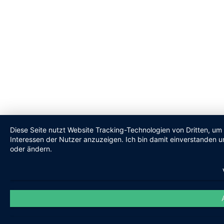
Diese Seite nutzt Website Tracking-Technologien von Dritten, um
Interessen der Nutzer anzuzeigen. Ich bin damit einverstanden un
oder ändern.