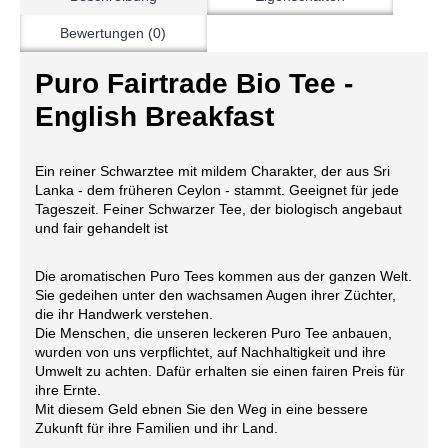
Bewertungen (0)
Puro Fairtrade Bio Tee -
English Breakfast
Ein reiner Schwarztee mit mildem Charakter, der aus Sri
Lanka - dem früheren Ceylon - stammt. Geeignet für jede
Tageszeit. Feiner Schwarzer Tee, der biologisch angebaut
und fair gehandelt ist
Die aromatischen Puro Tees kommen aus der ganzen Welt.
Sie gedeihen unter den wachsamen Augen ihrer Züchter,
die ihr Handwerk verstehen.
Die Menschen, die unseren leckeren Puro Tee anbauen,
wurden von uns verpflichtet, auf Nachhaltigkeit und ihre
Umwelt zu achten. Dafür erhalten sie einen fairen Preis für
ihre Ernte.
Mit diesem Geld ebnen Sie den Weg in eine bessere
Zukunft für ihre Familien und ihr Land.