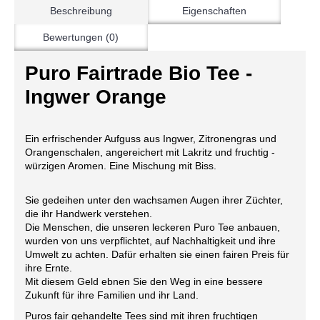
Beschreibung
Eigenschaften
Bewertungen (0)
Puro Fairtrade Bio Tee -
Ingwer Orange
Ein erfrischender Aufguss aus Ingwer, Zitronengras und
Orangenschalen, angereichert mit Lakritz und fruchtig -
würzigen Aromen. Eine Mischung mit Biss.
Sie gedeihen unter den wachsamen Augen ihrer Züchter,
die ihr Handwerk verstehen.
Die Menschen, die unseren leckeren Puro Tee anbauen,
wurden von uns verpflichtet, auf Nachhaltigkeit und ihre
Umwelt zu achten. Dafür erhalten sie einen fairen Preis für
ihre Ernte.
Mit diesem Geld ebnen Sie den Weg in eine bessere
Zukunft für ihre Familien und ihr Land.
Puros fair gehandelte Tees sind mit ihren fruchtigen