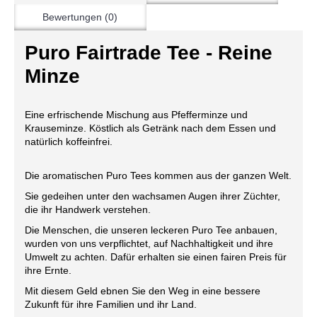
Bewertungen (0)
Puro Fairtrade Tee - Reine
Minze
Eine erfrischende Mischung aus Pfefferminze und
Krauseminze. Köstlich als Getränk nach dem Essen und
natürlich koffeinfrei.
Die aromatischen Puro Tees kommen aus der ganzen Welt.
Sie gedeihen unter den wachsamen Augen ihrer Züchter,
die ihr Handwerk verstehen.
Die Menschen, die unseren leckeren Puro Tee anbauen,
wurden von uns verpflichtet, auf Nachhaltigkeit und ihre
Umwelt zu achten. Dafür erhalten sie einen fairen Preis für
ihre Ernte.
Mit diesem Geld ebnen Sie den Weg in eine bessere
Zukunft für ihre Familien und ihr Land.