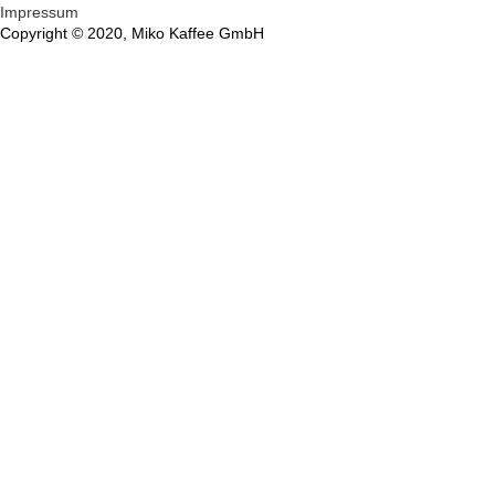
Impressum
Copyright © 2020, Miko Kaffee GmbH