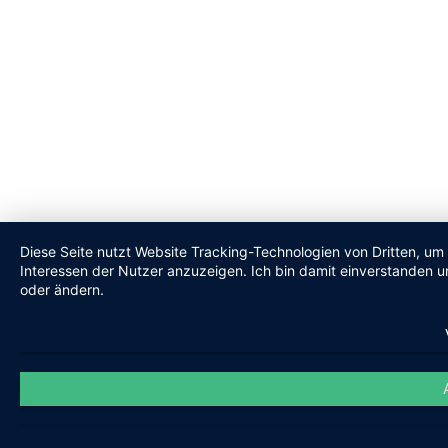
Diese Seite nutzt Website Tracking-Technologien von Dritten, um
Interessen der Nutzer anzuzeigen. Ich bin damit einverstanden un
oder ändern.