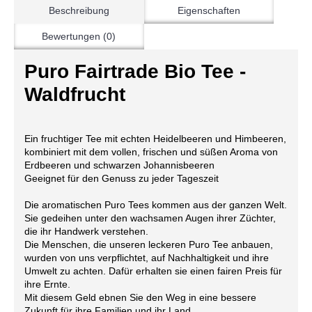
Beschreibung
Eigenschaften
Bewertungen (0)
Puro Fairtrade Bio Tee -
Waldfrucht
Ein fruchtiger Tee mit echten Heidelbeeren und Himbeeren,
kombiniert mit dem vollen, frischen und süßen Aroma von
Erdbeeren und schwarzen Johannisbeeren
Geeignet für den Genuss zu jeder Tageszeit
Die aromatischen Puro Tees kommen aus der ganzen Welt.
Sie gedeihen unter den wachsamen Augen ihrer Züchter,
die ihr Handwerk verstehen.
Die Menschen, die unseren leckeren Puro Tee anbauen,
wurden von uns verpflichtet, auf Nachhaltigkeit und ihre
Umwelt zu achten. Dafür erhalten sie einen fairen Preis für
ihre Ernte.
Mit diesem Geld ebnen Sie den Weg in eine bessere
Zukunft für ihre Familien und ihr Land.