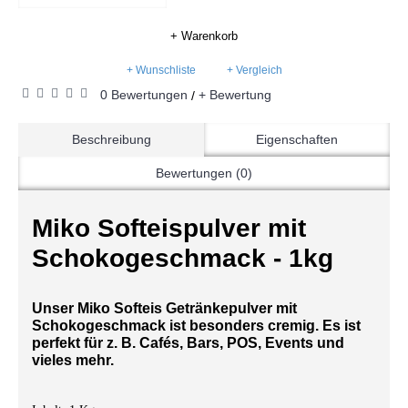
+ Warenkorb
+ Wunschliste
+ Vergleich
0 Bewertungen
+ Bewertung
/
Beschreibung
Eigenschaften
Bewertungen (0)
Miko Softeispulver mit
Schokogeschmack - 1kg
Unser Miko Softeis Getränkepulver mit
Schokogeschmack ist besonders cremig. Es ist
perfekt für z. B. Cafés, Bars, POS, Events und
vieles mehr.