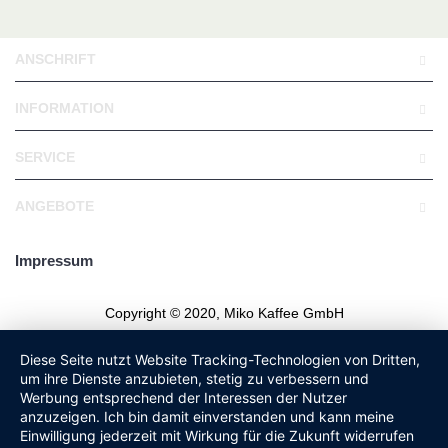
ANSCHRIFT
INFORMATION
SERVICE
ANGEBOTE
Impressum
Copyright © 2020, Miko Kaffee GmbH
Diese Seite nutzt Website Tracking-Technologien von Dritten,
um ihre Dienste anzubieten, stetig zu verbessern und
Werbung entsprechend der Interessen der Nutzer
anzuzeigen. Ich bin damit einverstanden und kann meine
Einwilligung jederzeit mit Wirkung für die Zukunft widerrufen