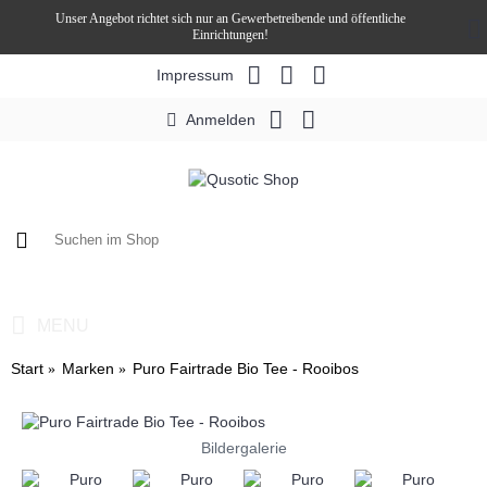
Unser Angebot richtet sich nur an Gewerbetreibende und öffentliche
Einrichtungen!
Impressum
Anmelden
0 Artikel - 0,00€ *
MENU
Start
Marken
Puro Fairtrade Bio Tee - Rooibos
Bildergalerie