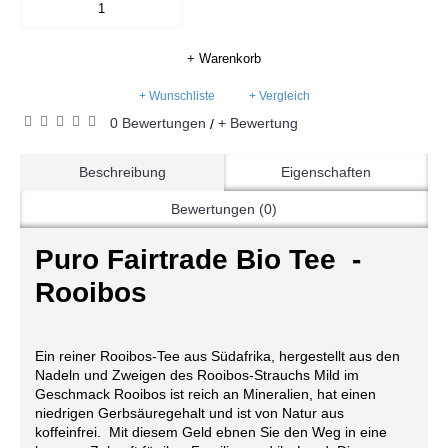
+ Warenkorb
+ Wunschliste
+ Vergleich
0 Bewertungen
+ Bewertung
/
Beschreibung
Eigenschaften
Bewertungen (0)
Puro Fairtrade Bio Tee -
Rooibos
Ein reiner Rooibos-Tee aus Südafrika, hergestellt aus den
Nadeln und Zweigen des Rooibos-Strauchs Mild im
Geschmack Rooibos ist reich an Mineralien, hat einen
niedrigen Gerbsäuregehalt und ist von Natur aus
koffeinfrei. Mit diesem Geld ebnen Sie den Weg in eine