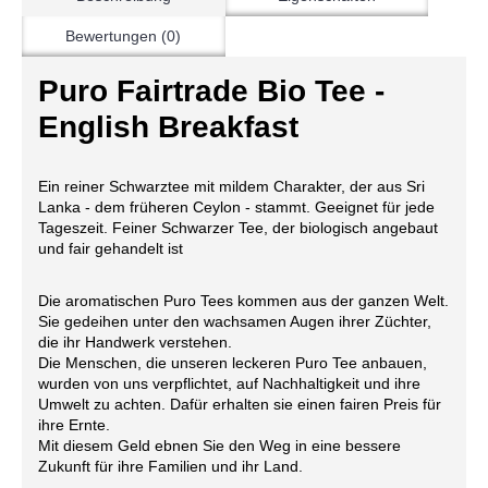
Bewertungen (0)
Puro Fairtrade Bio Tee -
English Breakfast
Ein reiner Schwarztee mit mildem Charakter, der aus Sri
Lanka - dem früheren Ceylon - stammt. Geeignet für jede
Tageszeit. Feiner Schwarzer Tee, der biologisch angebaut
und fair gehandelt ist
Die aromatischen Puro Tees kommen aus der ganzen Welt.
Sie gedeihen unter den wachsamen Augen ihrer Züchter,
die ihr Handwerk verstehen.
Die Menschen, die unseren leckeren Puro Tee anbauen,
wurden von uns verpflichtet, auf Nachhaltigkeit und ihre
Umwelt zu achten. Dafür erhalten sie einen fairen Preis für
ihre Ernte.
Mit diesem Geld ebnen Sie den Weg in eine bessere
Zukunft für ihre Familien und ihr Land.