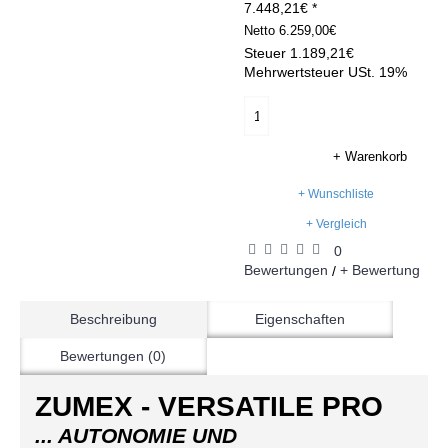
7.448,21€ *
Netto
6.259,00€
Steuer
1.189,21€
Mehrwertsteuer USt. 19%
+ Warenkorb
+ Wunschliste
+ Vergleich
0
Bewertungen
+ Bewertung
/
Beschreibung
Eigenschaften
Bewertungen (0)
ZUMEX - VERSATILE PRO
... AUTONOMIE UND