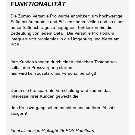
FUNKTIONALITÄT
Die Zumex Versatile Pro wurde entwickelt, um hochwertige
Säfte mit Autonomie und Effizienz herzustellen und so einer
hohenSaftnachfrage zu begegnen. Entdecken Sie die
Bedeutung von jedem Detail. Die Versatile Pro Podium
integriert sich problemlos in die Umgebung und bietet am
POS
Ihre Kunden können durch einen einfachen Tastendruck
selbst den Pressvorgang starten,
hier wird kein zusätzliches Personal benötigt!
Durch die transparente Verschalung wird zudem das
Interesse Ihrer Kunden geweckt die
den Pressvorgang sehen möchten und so Ihren Absatz
steigern!
Ideal als design Highlight für POS Hotelbars,