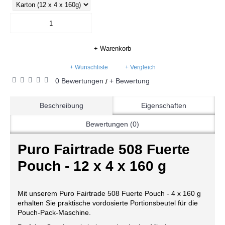
+ Warenkorb
+ Wunschliste
+ Vergleich
0 Bewertungen
+ Bewertung
/
Beschreibung
Eigenschaften
Bewertungen (0)
Puro Fairtrade 508 Fuerte
Pouch - 12 x 4 x 160 g
Mit unserem Puro Fairtrade 508 Fuerte Pouch - 4 x 160 g
erhalten Sie praktische vordosierte Portionsbeutel für die
Pouch-Pack-Maschine.