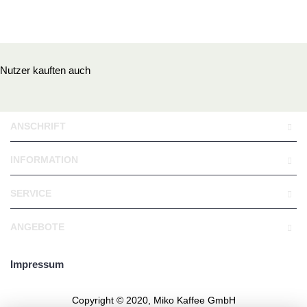
Nutzer kauften auch
ANSCHRIFT
INFORMATION
SERVICE
ANGEBOTE
Impressum
Copyright © 2020, Miko Kaffee GmbH