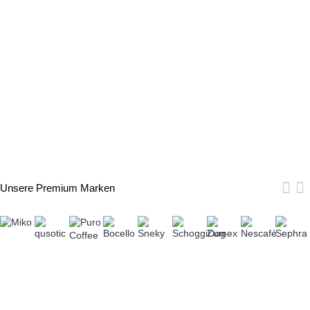
Unsere Premium Marken